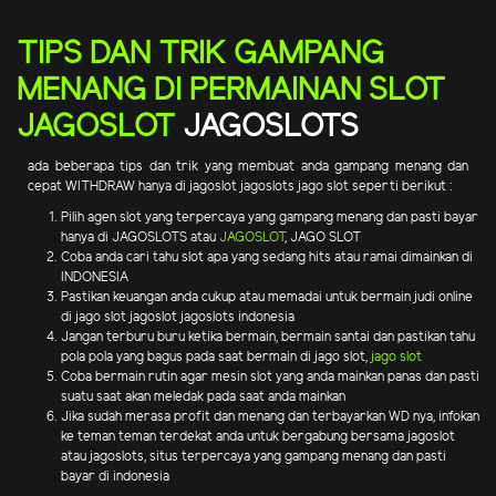
TIPS DAN TRIK GAMPANG
MENANG DI PERMAINAN SLOT
JAGOSLOT
JAGOSLOTS
ada beberapa tips dan trik yang membuat anda gampang menang dan
cepat WITHDRAW hanya di jagoslot jagoslots jago slot seperti berikut :
Pilih agen slot yang terpercaya yang gampang menang dan pasti bayar
hanya di JAGOSLOTS atau
JAGOSLOT
, JAGO SLOT
Coba anda cari tahu slot apa yang sedang hits atau ramai dimainkan di
INDONESIA
Pastikan keuangan anda cukup atau memadai untuk bermain judi online
di jago slot jagoslot jagoslots indonesia
Jangan terburu buru ketika bermain, bermain santai dan pastikan tahu
pola pola yang bagus pada saat bermain di jago slot,
jago slot
Coba bermain rutin agar mesin slot yang anda mainkan panas dan pasti
suatu saat akan meledak pada saat anda mainkan
Jika sudah merasa profit dan menang dan terbayarkan WD nya, infokan
ke teman teman terdekat anda untuk bergabung bersama jagoslot
atau jagoslots, situs terpercaya yang gampang menang dan pasti
bayar di indonesia