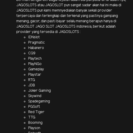
JAGOSLOTS atau JAGOSLOT pun sangat sadar akan hal ini maka di
JAGOSLOTS pun kami memnyediakan banyak sekali provider
terpercaya dan terlengkap dan terkenal yang pastinya gampang
menang, gacor, dan pasti bayar selalu menang berapun hanya di
JAGOSLOT JAGO SLOT JAGOSLOTS indonesia, berikut adalah
provider yang tersedia di JAGOSLOTS :
IDNslot
Pragmatic
Habanero
CQ9
Playtech
PlayNGo
Gameplay
Playstar
RTG
JDB
Joker Gaming
Skywind
Spadegaming
PGSoft
Red Tiger
TTG
Booming
Playson