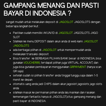
GAMPANG MENANG DAN PASTI
BAYAR DI INDONESIA ?
sangat mudah untuk melakukan deposit di
JAGOSLOT
JAGOSLOTS dengan
beberapa langkah berikut :
Pastikan sudah memiliki AKUN/ID di
JAGOSLOT
JAGOSLOTS JAGO
SLOT
Silahkan ke menu DEPOSIT dalam akun anda di web kami
JAGOSLOT
JAGOSLOTS
ada berbagai pilihan di
JAGOSLOT
untuk mempermudah anda
melakukan transaksi deposit
Bisa transfer ke BERBAGAI PILIHAN BANK besar di INDONESIA, bisa
gunakan
VOUCHER88
, terdapat pilihan juga VIRTUAL ACCOUNT, dan
juga bisa gunakan pembayaran menggunakan
QRPAYMENT
(hanya scan
QR saja)
setelah sudah isi pilihan transfer anda tinggal tunggu saja dalam 1-5
menit ke depan
otomatis uang anda jadi CHIPS dalam akun jagoslot jagoslots jago slots
anda
silahkan masuk ke permainan pilihan anda lalu mainkan dan rasakan
kemenangan fantastis hanya di JAGOSLOT,situs gampang menang dan
pasti bayar di INDONESIA.