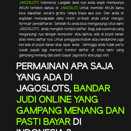
JAGOSLOTS
indonesia, Langkah awal nya anda wajib mempunya
AKUN terlebih dahulu di
JAGOSLOT
, Untuk memiliki AKUN kamu
bisa dapatkan secara gratis tanpa biaya apa pun. Dan anda di
wajibkan menyiapakan data resmi pribadi anda untuk mengisi
formulir pendaftaran. Setelah itu anda bisa mengunjungi situs kami
JAGOSLOTS , anda mengklik tombol daftar. Bagi para pemula yang
megunjungi nya dengan komputer atau laptop ada di pojok kanan
atas menu daftar nya. Untuk pengguna mobile atau handphone juga
berada di pojok kanan atas layar anda . Sehingga anda tidak perlu
susah payah lagi mencari tombol daftar di situs kami yang
gampang menang dan pasti bayar jagoslots atau jago slot.
PERMAINAN APA SAJA
YANG ADA DI
JAGOSLOTS,
BANDAR
JUDI ONLINE YANG
GAMPANG MENANG DAN
PASTI BAYAR
DI